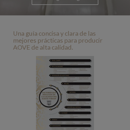
Una guía concisa y clara de las
mejores prácticas para producir
AOVE de alta calidad.