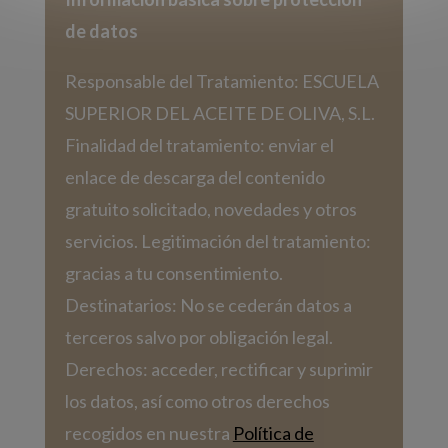
de datos
Responsable del Tratamiento: ESCUELA
SUPERIOR DEL ACEITE DE OLIVA, S.L.
Finalidad del tratamiento: enviar el
enlace de descarga del contenido
gratuito solicitado, novedades y otros
servicios. Legitimación del tratamiento:
gracias a tu consentimiento.
Destinatarios: No se cederán datos a
terceros salvo por obligación legal.
Derechos: acceder, rectificar y suprimir
los datos, así como otros derechos
recogidos en nuestra
Política de