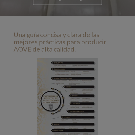
Una guía concisa y clara de las
mejores prácticas para producir
AOVE de alta calidad.