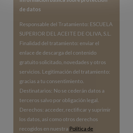
de datos
Responsable del Tratamiento: ESCUELA
SUPERIOR DEL ACEITE DE OLIVA, S.L.
Finalidad del tratamiento: enviar el
enlace de descarga del contenido
gratuito solicitado, novedades y otros
servicios. Legitimación del tratamiento:
gracias a tu consentimiento.
Destinatarios: No se cederán datos a
terceros salvo por obligación legal.
Derechos: acceder, rectificar y suprimir
los datos, así como otros derechos
recogidos en nuestra
Política de