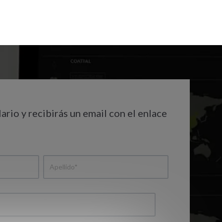
ario y recibirás un email con el enlace