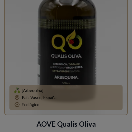
[Arbequina]
País Vasco, España
Ecológico
AOVE Qualis Oliva