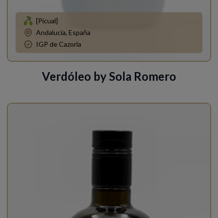
[Picual]
Andalucía, España
IGP de Cazorla
Verdóleo by Sola Romero