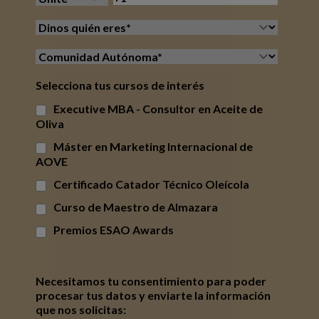
Selecciona tus cursos de interés
Executive MBA - Consultor en Aceite de
Oliva
Máster en Marketing Internacional de
AOVE
Certificado Catador Técnico Oleícola
Curso de Maestro de Almazara
Premios ESAO Awards
Necesitamos tu consentimiento para poder
procesar tus datos y enviarte la información
que nos solicitas: