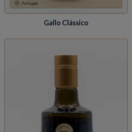
Portugal
Gallo Clássico