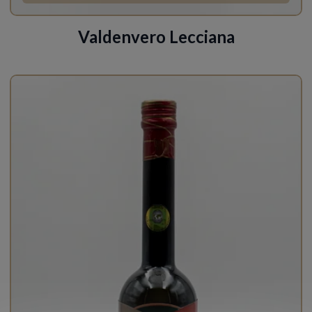
Valdenvero Lecciana