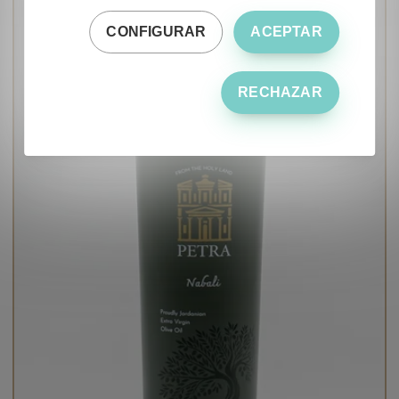
CONFIGURAR
ACEPTAR
RECHAZAR