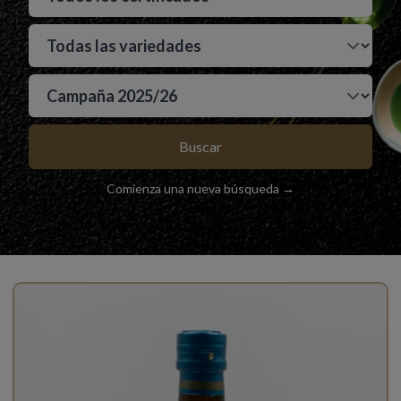
Buscar
Comienza una nueva búsqueda →