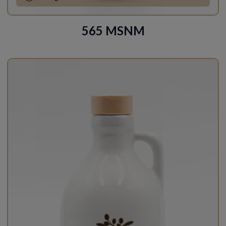
565 MSNM