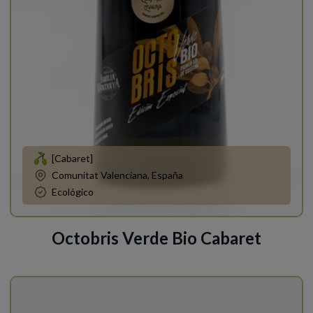
[Cabaret]
Comunitat Valenciana, España
Ecológico
Octobris Verde Bio Cabaret