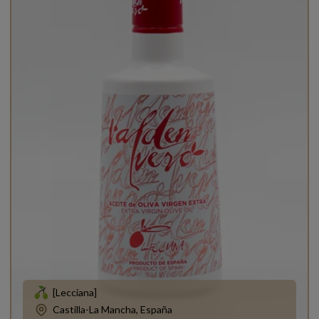
[Lecciana]
Castilla-La Mancha, España