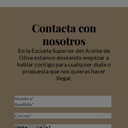
Contacta con
nosotros
En la Escuela Superior del Aceite de
Oliva estamos deseando empezar a
hablar contigo para cualquier duda o
propuesta que nos quieras hacer
llegar.